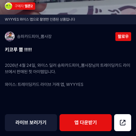
구매자 
멜론2
WYYYES 와이스 앱으로 촬영한 인증된 상품입니다
송파카드피아_뿜사장
팔로우
키코루 뿜 !!!!!
2026년 4월 24일, 와이스 딜러 송파카드피아_뿜사장님의 트레이딩카드 라이
브에서 판매된 힛 아이템입니다.
와이스: 트레이딩카드 라이브 거래 앱, WYYYES
라이브 보러가기
앱 다운받기