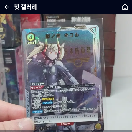
힛 갤러리