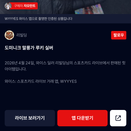
구매자 
자모란트
WYYYES 와이스 앱으로 촬영한 인증된 상품입니다
리빌딩
팔로우
도미니크 말롱가 루키 실버
2026년 4월 24일, 와이스 딜러 리빌딩님의 스포츠카드 라이브에서 판매된 힛 
아이템입니다.
와이스: 스포츠카드 라이브 거래 앱, WYYYES
라이브 보러가기
앱 다운받기