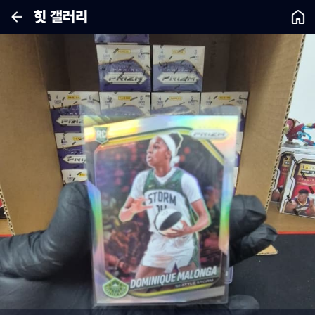
힛 갤러리