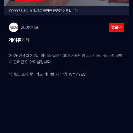
WYYYES 와이스 앱으로 촬영한 인증된 상품입니다
200방사포
팔로우
레이쥬페레
2026년 4월 24일, 와이스 딜러 200방사포님의 트레이딩카드 라이브에
서 판매된 힛 아이템입니다.
와이스: 트레이딩카드 라이브 거래 앱, WYYYES