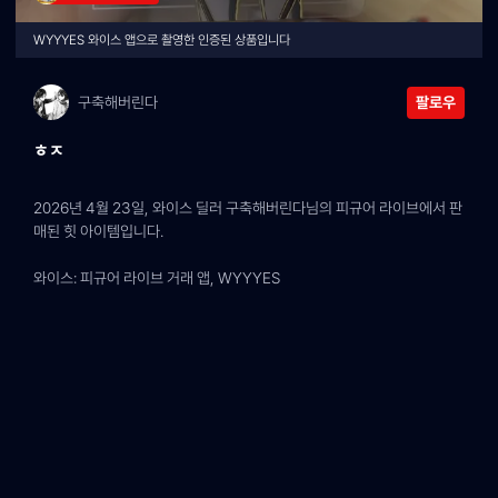
WYYYES 와이스 앱으로 촬영한 인증된 상품입니다
구축해버린다
팔로우
ㅎㅈ
2026년 4월 23일, 와이스 딜러 구축해버린다님의 피규어 라이브에서 판
매된 힛 아이템입니다.
와이스: 피규어 라이브 거래 앱, WYYYES