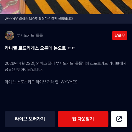
WYYYES 와이스 앱으로 촬영한 인증된 상품입니다
부사노카드_롤롤
팔로우
라니엘 로드리게스 오톤데 논오토 ㄷㄷ
2026년 4월 23일, 와이스 딜러 부사노카드_롤롤님의 스포츠카드 라이브에서 
공유된 힛 아이템입니다.
와이스: 스포츠카드 라이브 거래 앱, WYYYES
라이브 보러가기
앱 다운받기