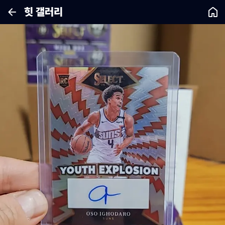
힛 갤러리