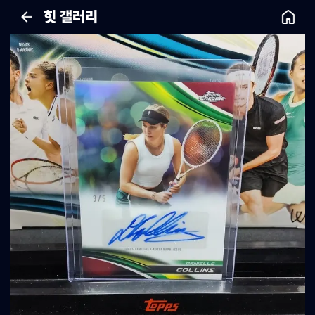
힛 갤러리