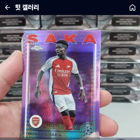
힛 갤러리