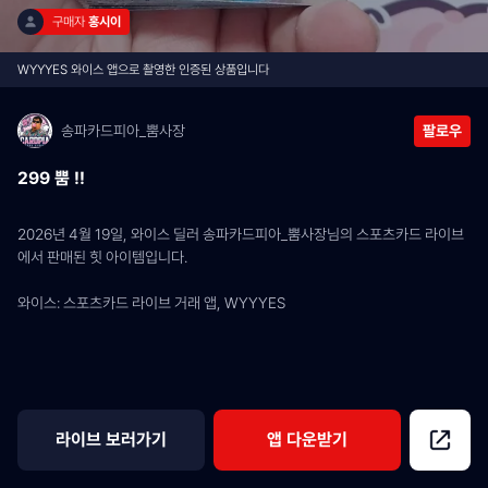
구매자 
홍시이
WYYYES 와이스 앱으로 촬영한 인증된 상품입니다
송파카드피아_뿜사장
팔로우
299 뿜 !!
2026년 4월 19일, 와이스 딜러 송파카드피아_뿜사장님의 스포츠카드 라이브
에서 판매된 힛 아이템입니다.
와이스: 스포츠카드 라이브 거래 앱, WYYYES
라이브 보러가기
앱 다운받기