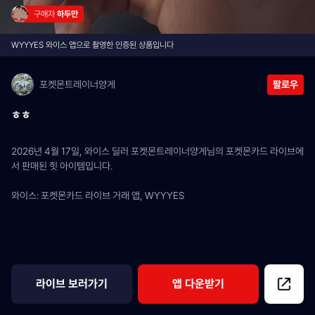
구매자 
하두만
WYYYES 와이스 앱으로 촬영한 인증된 상품입니다
포켓몬트레이너양게
팔로우
ㅎㅎ
2026년 4월 17일, 와이스 딜러 포켓몬트레이너양게님의 포켓몬카드 라이브에
서 판매된 힛 아이템입니다.
와이스: 포켓몬카드 라이브 거래 앱, WYYYES
라이브 보러가기
앱 다운받기