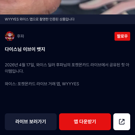
WYYYES 와이스 앱으로 촬영한 인증된 상품입니다
후파
팔로우
다이스님 이브이 뱃지
2026년 4월 17일, 와이스 딜러 후파님의 포켓몬카드 라이브에서 공유된 힛 아
이템입니다.
와이스: 포켓몬카드 라이브 거래 앱, WYYYES
라이브 보러가기
앱 다운받기