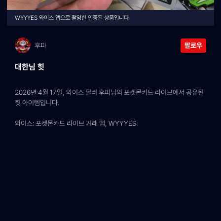
WYYYES 와이스 앱으로 촬영한 인증된 상품입니다
후파
팔로우
대한님 힛
2026년 4월 17일, 와이스 딜러 후파님의 포켓몬카드 라이브에서 공유된 
힛 아이템입니다.
와이스: 포켓몬카드 라이브 거래 앱, WYYYES