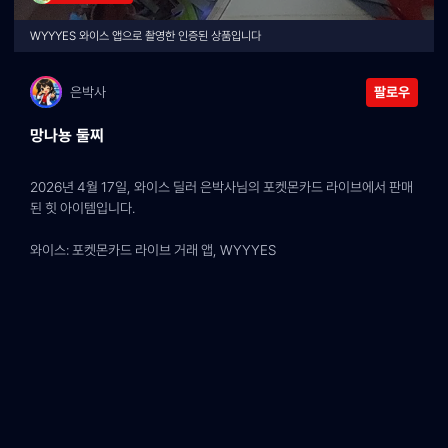
WYYYES 와이스 앱으로 촬영한 인증된 상품입니다
은박사
팔로우
망나뇽 둘찌
2026년 4월 17일, 와이스 딜러 은박사님의 포켓몬카드 라이브에서 판매
된 힛 아이템입니다.
와이스: 포켓몬카드 라이브 거래 앱, WYYYES