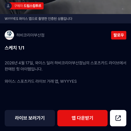
구매자 
드림스컴투르
WYYYES 와이스 앱으로 촬영한 인증된 상품입니다
하비코리아부산점
팔로우
스케치 1/1
2026년 4월 17일, 와이스 딜러 하비코리아부산점님의 스포츠카드 라이브에서 
판매된 힛 아이템입니다.
와이스: 스포츠카드 라이브 거래 앱, WYYYES
라이브 보러가기
앱 다운받기