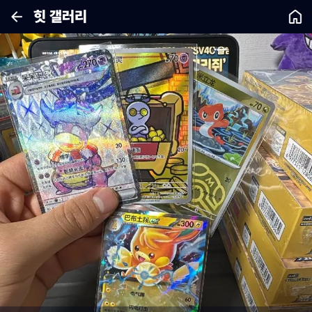
힛 갤러리