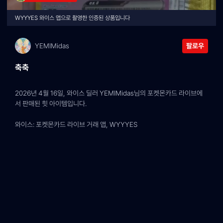
WYYYES 와이스 앱으로 촬영한 인증된 상품입니다
YEMIMidas
팔로우
축축
2026년 4월 16일, 와이스 딜러 YEMIMidas님의 포켓몬카드 라이브에
서 판매된 힛 아이템입니다.
와이스: 포켓몬카드 라이브 거래 앱, WYYYES