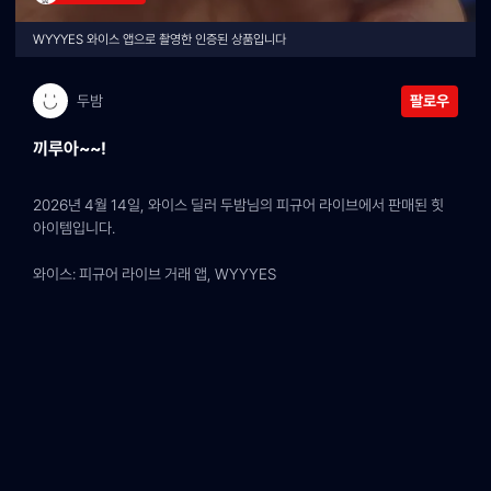
WYYYES 와이스 앱으로 촬영한 인증된 상품입니다
두밤
팔로우
끼루아~~!
2026년 4월 14일, 와이스 딜러 두밤님의 피규어 라이브에서 판매된 힛 
아이템입니다.
와이스: 피규어 라이브 거래 앱, WYYYES