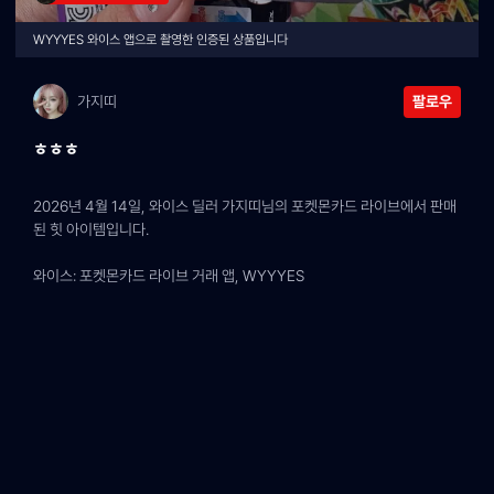
WYYYES 와이스 앱으로 촬영한 인증된 상품입니다
가지띠
팔로우
ㅎㅎㅎ
2026년 4월 14일, 와이스 딜러 가지띠님의 포켓몬카드 라이브에서 판매
된 힛 아이템입니다.
와이스: 포켓몬카드 라이브 거래 앱, WYYYES