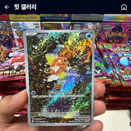
힛 갤러리