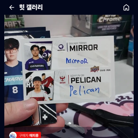
힛 갤러리
구매자 
해피롱