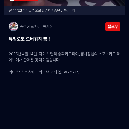
WYYYES 와이스 앱으로 촬영한 인증된 상품입니다
송파카드피아_뿜사장
팔로우
듀얼오토 오버워치 뿜 !
2026년 4월 14일, 와이스 딜러 송파카드피아_뿜사장님의 스포츠카드 라
이브에서 판매된 힛 아이템입니다.
와이스: 스포츠카드 라이브 거래 앱, WYYYES