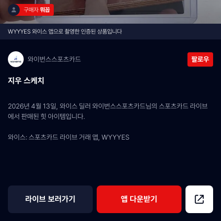
구매자 
뭐꼽
WYYYES 와이스 앱으로 촬영한 인증된 상품입니다
와이번스스포츠카드
팔로우
지우 스케치
2026년 4월 13일, 와이스 딜러 와이번스스포츠카드님의 스포츠카드 라이브
에서 판매된 힛 아이템입니다.
와이스: 스포츠카드 라이브 거래 앱, WYYYES
라이브 보러가기
앱 다운받기