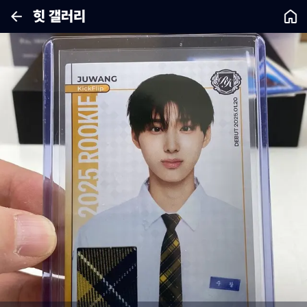
힛 갤러리