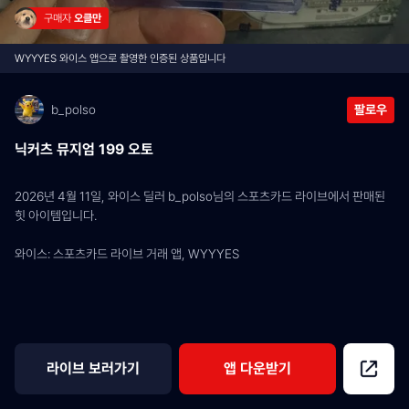
구매자 
오클만
WYYYES 와이스 앱으로 촬영한 인증된 상품입니다
b_polso
팔로우
닉커츠 뮤지엄 199 오토
2026년 4월 11일, 와이스 딜러 b_polso님의 스포츠카드 라이브에서 판매된 
힛 아이템입니다.
와이스: 스포츠카드 라이브 거래 앱, WYYYES
라이브 보러가기
앱 다운받기