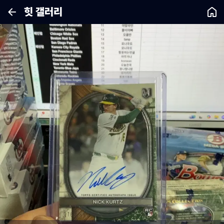
힛 갤러리