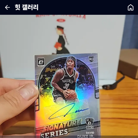
힛 갤러리