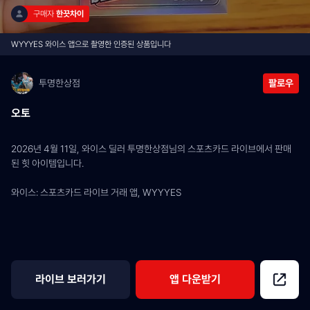
구매자 
한끗차이
WYYYES 와이스 앱으로 촬영한 인증된 상품입니다
투명한상점
팔로우
오토
2026년 4월 11일, 와이스 딜러 투명한상점님의 스포츠카드 라이브에서 판매
된 힛 아이템입니다.
와이스: 스포츠카드 라이브 거래 앱, WYYYES
라이브 보러가기
앱 다운받기