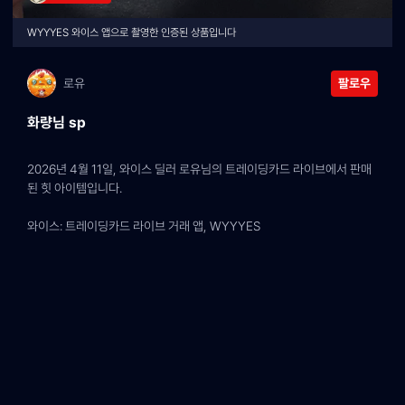
WYYYES 와이스 앱으로 촬영한 인증된 상품입니다
로유
팔로우
화량님 sp
2026년 4월 11일, 와이스 딜러 로유님의 트레이딩카드 라이브에서 판매
된 힛 아이템입니다.
와이스: 트레이딩카드 라이브 거래 앱, WYYYES