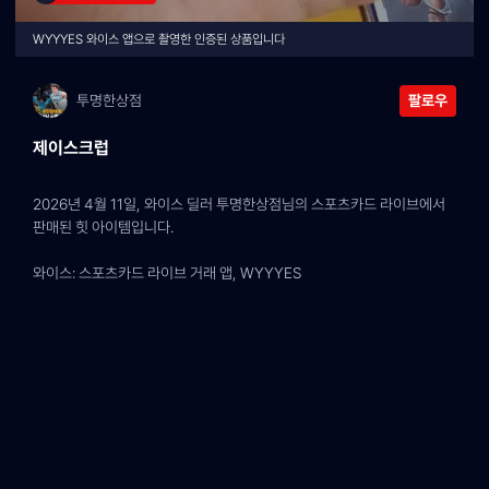
WYYYES 와이스 앱으로 촬영한 인증된 상품입니다
투명한상점
팔로우
제이스크럽
2026년 4월 11일, 와이스 딜러 투명한상점님의 스포츠카드 라이브에서 
판매된 힛 아이템입니다.
와이스: 스포츠카드 라이브 거래 앱, WYYYES