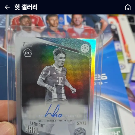
힛 갤러리