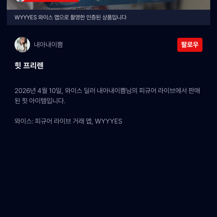
WYYYES 와이스 앱으로 촬영한 인증된 상품입니다
내아내이쁨
팔로우
힛 프리렌
2026년 4월 10일, 와이스 딜러 내아내이쁨님의 피규어 라이브에서 판매
된 힛 아이템입니다.
와이스: 피규어 라이브 거래 앱, WYYYES