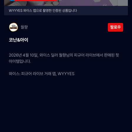
WYYYES 와이스 앱으로 촬영한 인증된 상품입니다
월향
팔로우
코난&아이
2026년 4월 10일, 와이스 딜러 월향님의 피규어 라이브에서 판매된 힛 
아이템입니다.
와이스: 피규어 라이브 거래 앱, WYYYES