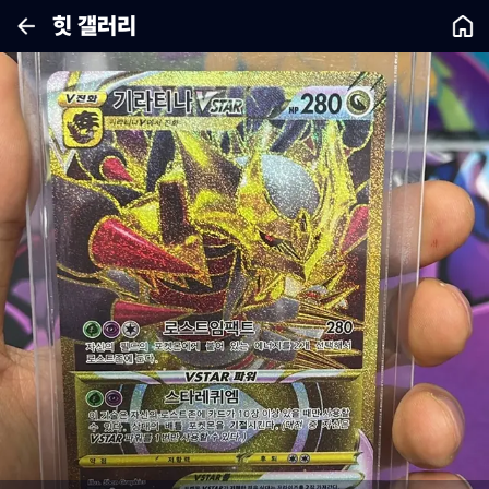
힛 갤러리