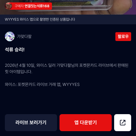
구매자 
연결짓는석류168
WYYYES 와이스 앱으로 촬영한 인증된 상품입니다
가맞다팔
팔로우
석류 승리!
2026년 4월 10일, 와이스 딜러 가맞다팔님의 포켓몬카드 라이브에서 판매된 
힛 아이템입니다.
와이스: 포켓몬카드 라이브 거래 앱, WYYYES
라이브 보러가기
앱 다운받기