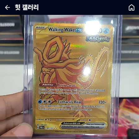
힛 갤러리