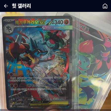
힛 갤러리