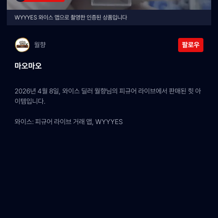
WYYYES 와이스 앱으로 촬영한 인증된 상품입니다
월향
팔로우
마오마오
2026년 4월 8일, 와이스 딜러 월향님의 피규어 라이브에서 판매된 힛 아
이템입니다.
와이스: 피규어 라이브 거래 앱, WYYYES