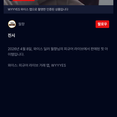
WYYYES 와이스 앱으로 촬영한 인증된 상품입니다
월향
팔로우
진시
2026년 4월 8일, 와이스 딜러 월향님의 피규어 라이브에서 판매된 힛 아
이템입니다.
와이스: 피규어 라이브 거래 앱, WYYYES