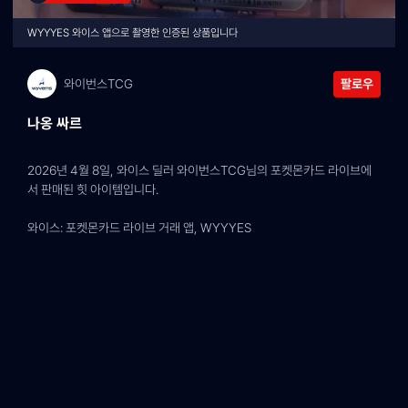
WYYYES 와이스 앱으로 촬영한 인증된 상품입니다
와이번스TCG
팔로우
나옹 싸르
2026년 4월 8일, 와이스 딜러 와이번스TCG님의 포켓몬카드 라이브에
서 판매된 힛 아이템입니다.
와이스: 포켓몬카드 라이브 거래 앱, WYYYES