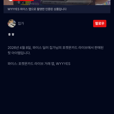
WYYYES 와이스 앱으로 촬영한 인증된 상품입니다
집가
팔로우
ㅎㅎ
2026년 4월 8일, 와이스 딜러 집가님의 포켓몬카드 라이브에서 판매된 
힛 아이템입니다.
와이스: 포켓몬카드 라이브 거래 앱, WYYYES