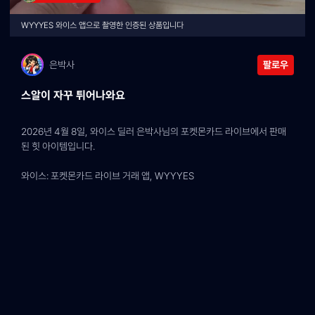
WYYYES 와이스 앱으로 촬영한 인증된 상품입니다
은박사
팔로우
스알이 자꾸 튀어나와요
2026년 4월 8일, 와이스 딜러 은박사님의 포켓몬카드 라이브에서 판매
된 힛 아이템입니다.
와이스: 포켓몬카드 라이브 거래 앱, WYYYES