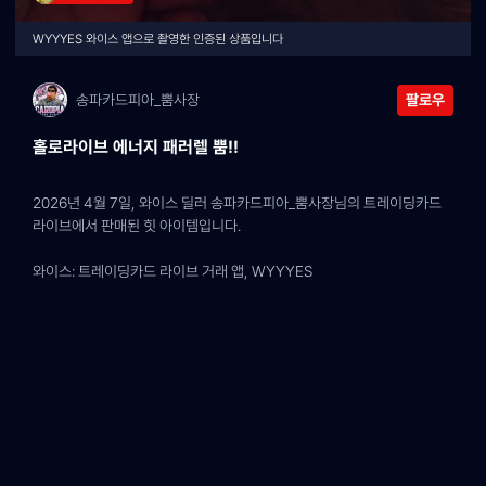
WYYYES 와이스 앱으로 촬영한 인증된 상품입니다
송파카드피아_뿜사장
팔로우
홀로라이브 에너지 패러렐 뿜!!
2026년 4월 7일, 와이스 딜러 송파카드피아_뿜사장님의 트레이딩카드 
라이브에서 판매된 힛 아이템입니다.
와이스: 트레이딩카드 라이브 거래 앱, WYYYES