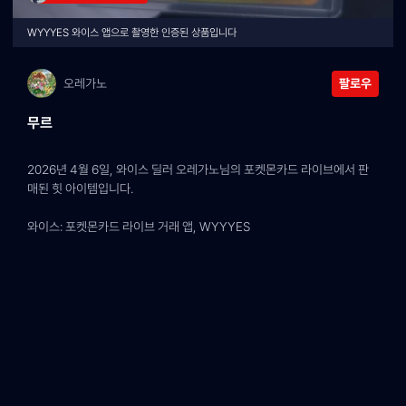
WYYYES 와이스 앱으로 촬영한 인증된 상품입니다
오레가노
팔로우
무르
2026년 4월 6일, 와이스 딜러 오레가노님의 포켓몬카드 라이브에서 판
매된 힛 아이템입니다.
와이스: 포켓몬카드 라이브 거래 앱, WYYYES