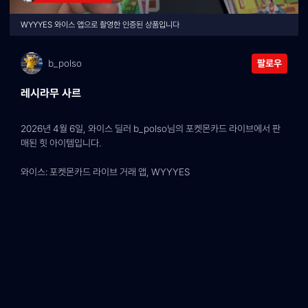
WYYYES 와이스 앱으로 촬영한 인증된 상품입니다
b_polso
팔로우
레시라무 사르
2026년 4월 6일, 와이스 딜러 b_polso님의 포켓몬카드 라이브에서 판
매된 힛 아이템입니다.
와이스: 포켓몬카드 라이브 거래 앱, WYYYES