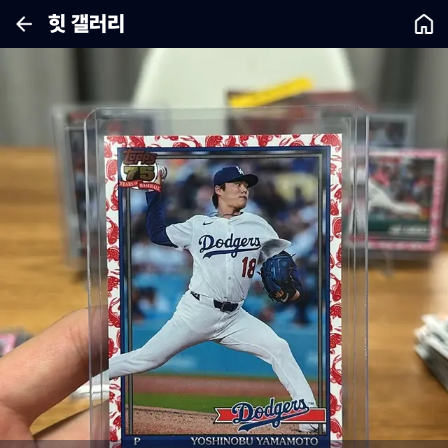
힛 갤러리