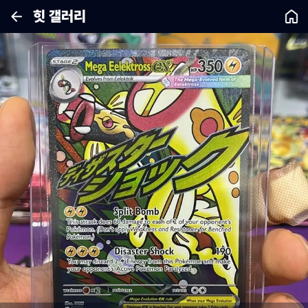
힛 갤러리