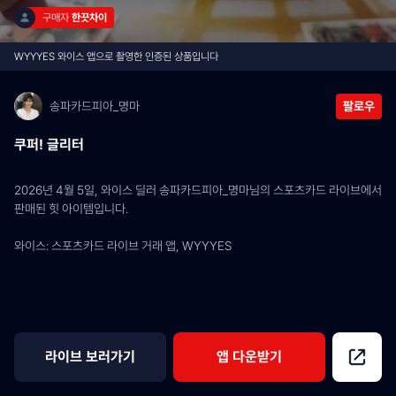
구매자 
한끗차이
WYYYES 와이스 앱으로 촬영한 인증된 상품입니다
송파카드피아_명마
팔로우
쿠퍼! 글리터
2026년 4월 5일, 와이스 딜러 송파카드피아_명마님의 스포츠카드 라이브에서 
판매된 힛 아이템입니다.
와이스: 스포츠카드 라이브 거래 앱, WYYYES
라이브 보러가기
앱 다운받기