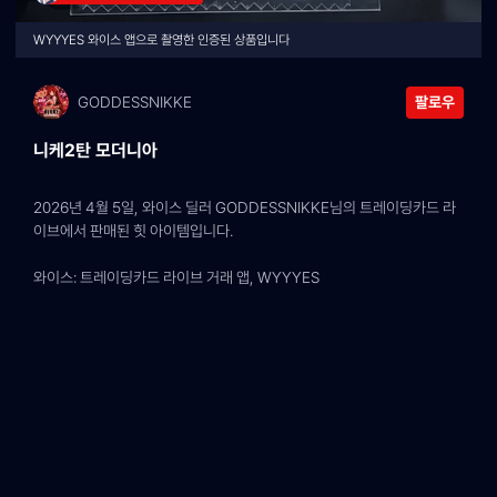
WYYYES 와이스 앱으로 촬영한 인증된 상품입니다
GODDESSNIKKE
팔로우
니케2탄 모더니아
2026년 4월 5일, 와이스 딜러 GODDESSNIKKE님의 트레이딩카드 라
이브에서 판매된 힛 아이템입니다.
와이스: 트레이딩카드 라이브 거래 앱, WYYYES