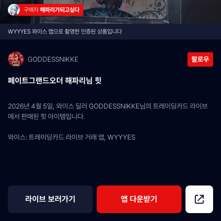
구매자 
해파리가되고싶다
WYYYES 와이스 앱으로 촬영한 인증된 상품입니다
GODDESSNIKKE
팔로우
페이트그랜드오더 해파리님 힛
2026년 4월 5일, 와이스 딜러 GODDESSNIKKE님의 트레이딩카드 라이브
에서 판매된 힛 아이템입니다.
와이스: 트레이딩카드 라이브 거래 앱, WYYYES
라이브 보러가기
앱 다운받기