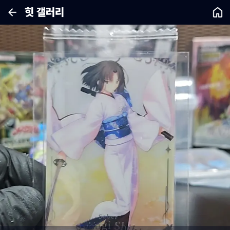
힛 갤러리