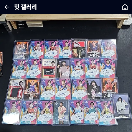
힛 갤러리