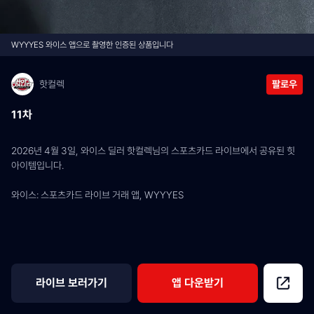
WYYYES 와이스 앱으로 촬영한 인증된 상품입니다
핫컬렉
팔로우
11차
2026년 4월 3일, 와이스 딜러 핫컬렉님의 스포츠카드 라이브에서 공유된 힛 
아이템입니다.
와이스: 스포츠카드 라이브 거래 앱, WYYYES
라이브 보러가기
앱 다운받기