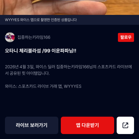
WYYYES 와이스 앱으로 촬영한 인증된 상품입니다
집중하는키라임166
팔로우
오타니 체리블라섬 /99 이운파파님!!
2026년 4월 3일, 와이스 딜러 집중하는키라임166님의 스포츠카드 라이브에
서 공유된 힛 아이템입니다.
와이스: 스포츠카드 라이브 거래 앱, WYYYES
라이브 보러가기
앱 다운받기