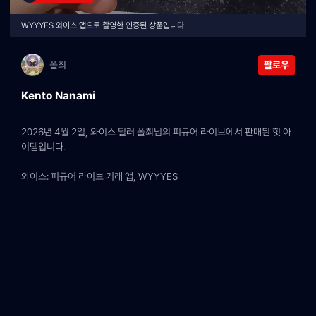
WYYYES 와이스 앱으로 촬영한 인증된 상품입니다
폴최
팔로우
Kento Nanami
2026년 4월 2일, 와이스 딜러 폴최님의 피규어 라이브에서 판매된 힛 아
이템입니다.
와이스: 피규어 라이브 거래 앱, WYYYES