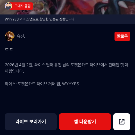
구매자 
쿰핍
WYYYES 와이스 앱으로 촬영한 인증된 상품입니다
유진.
팔로우
ㄷㄷ
2026년 4월 2일, 와이스 딜러 유진.님의 포켓몬카드 라이브에서 판매된 힛 아
이템입니다.
와이스: 포켓몬카드 라이브 거래 앱, WYYYES
라이브 보러가기
앱 다운받기