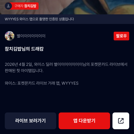
구매자 
참치김밥
WYYYES 와이스 앱으로 촬영한 인증된 상품입니다
별이이이이이이이
팔로우
참치김밥님의 드래캄
2026년 4월 2일, 와이스 딜러 별이이이이이이이님의 포켓몬카드 라이브에서 
판매된 힛 아이템입니다.
와이스: 포켓몬카드 라이브 거래 앱, WYYYES
라이브 보러가기
앱 다운받기