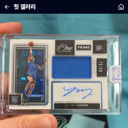
힛 갤러리