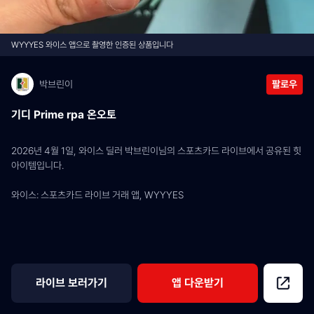
WYYYES 와이스 앱으로 촬영한 인증된 상품입니다
박브린이
팔로우
기디 Prime rpa 온오토
2026년 4월 1일, 와이스 딜러 박브린이님의 스포츠카드 라이브에서 공유된 힛 
아이템입니다.
와이스: 스포츠카드 라이브 거래 앱, WYYYES
라이브 보러가기
앱 다운받기